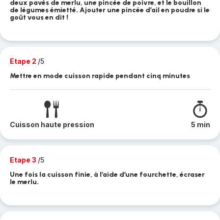
deux pavés de merlu, une pincée de poivre, et le bouillon
de légumes émietté. Ajouter une pincée d’ail en poudre si le
goût vous en dit !
Etape 2
/5
Mettre en mode cuisson rapide pendant cinq minutes
Cuisson haute pression
5 min
Etape 3
/5
Une fois la cuisson finie, à l’aide d’une fourchette, écraser
le merlu.