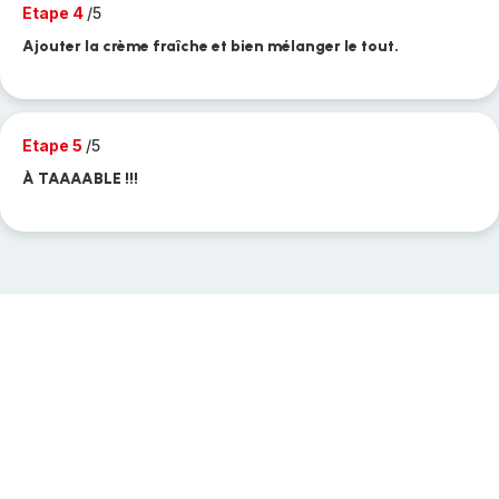
Etape 4
/5
Ajouter la crème fraîche et bien mélanger le tout.
Etape 5
/5
À TAAAABLE !!!