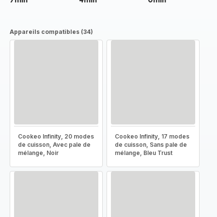
Appareils compatibles (34)
Cookeo Infinity, 20 modes
Cookeo Infinity, 17 modes
de cuisson, Avec pale de
de cuisson, Sans pale de
mélange, Noir
mélange, Bleu Trust