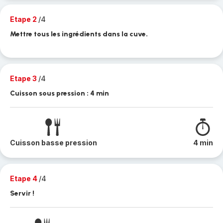
Etape 2
/4
Mettre tous les ingrédients dans la cuve.
Etape 3
/4
Cuisson sous pression : 4 min
Cuisson basse pression
4 min
Etape 4
/4
Servir !