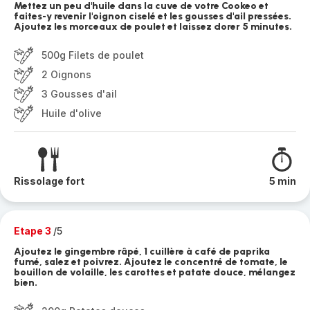
Mettez un peu d'huile dans la cuve de votre Cookeo et
faites-y revenir l'oignon ciselé et les gousses d'ail pressées.
Ajoutez les morceaux de poulet et laissez dorer 5 minutes.
500g Filets de poulet
2 Oignons
3 Gousses d'ail
Huile d'olive
Rissolage fort
5 min
Etape 3
/5
Ajoutez le gingembre râpé, 1 cuillère à café de paprika
fumé, salez et poivrez. Ajoutez le concentré de tomate, le
bouillon de volaille, les carottes et patate douce, mélangez
bien.