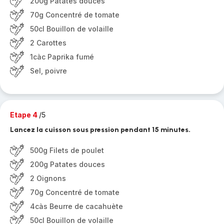
200g Patates douces
70g Concentré de tomate
50cl Bouillon de volaille
2 Carottes
1càc Paprika fumé
Sel, poivre
Etape 4
/5
Lancez la cuisson sous pression pendant 15 minutes.
500g Filets de poulet
200g Patates douces
2 Oignons
70g Concentré de tomate
4càs Beurre de cacahuète
50cl Bouillon de volaille