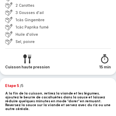
2 Carottes
3 Gousses d'ail
1càs Gingembre
1càc Paprika fumé
Huile d'olive
Sel, poivre
Cuisson haute pression
15 min
Etape 5
/5
A la fin de la cuisson, retirez la viande et les légumes,
ajoutez le beurre de cacahuètes dans la sauce et laissez
réduire quelques minutes en mode "dorer" en remuant.
Reversez la sauce sur la viande et servez avec du riz ou une
autre céréale.