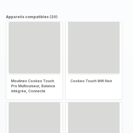
Appareils compatibles (20)
Moulinex Cookeo Touch
Cookeo Touch Wifi Noir
Pro Multicuiseur, Balance
intégrée, Connecté