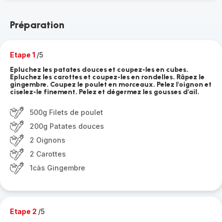
Préparation
Etape 1
/5
Epluchez les patates douces et coupez-les en cubes.
Epluchez les carottes et coupez-les en rondelles. Râpez le
gingembre. Coupez le poulet en morceaux. Pelez l'oignon et
ciselez-le finement. Pelez et dégermez les gousses d'ail.
500g Filets de poulet
200g Patates douces
2 Oignons
2 Carottes
1càs Gingembre
Etape 2
/5