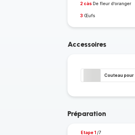
2 càs
De fleur d’oranger
3
Œufs
Accessoires
Couteau pour 
Préparation
Etape 1
/7