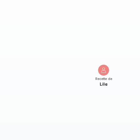
Recette de
Lila