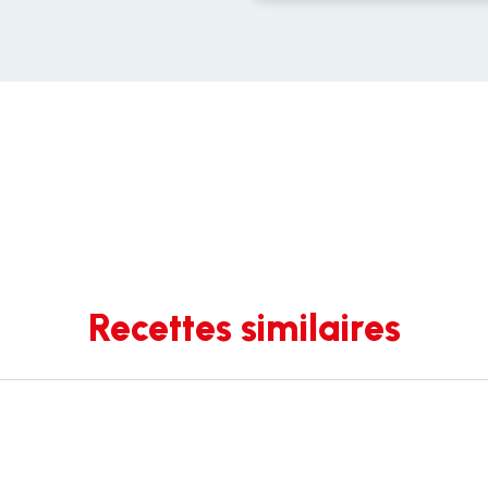
Recettes similaires