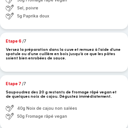
Sel, poivre
5g Paprika doux
Etape 6
/7
Versez la préparation dans la cuve et remuez à l'aide d'une
spatule ou d'une cuillère en bois jusqu'à ce que les pâtes
soient bien enrobées de sauce.
Etape 7
/7
Saupoudrez des 20 g restants de fromage râpé vegan et
de quelques noix de cajou. Dégustez immédiatement.
40g Noix de cajou non salées
50g Fromage râpé vegan