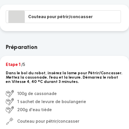
Couteau pour pétrir/concasser
Préparation
Etape 1
/5
Dans le bol du robot, insérez la lame pour Pétrir/Concasser.
Mettez la cassonade, l’eau et la levure. Démarrez le robot
en Vitesse 4, 40 °C durant 3 minutes.
100g de cassonade
1 sachet de levure de boulangerie
200g d'eau tiède
Couteau pour pétrir/concasser