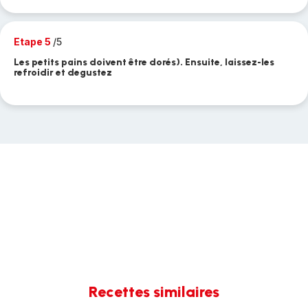
Etape 5
/5
Les petits pains doivent être dorés). Ensuite, laissez-les
refroidir et degustez
Recettes similaires