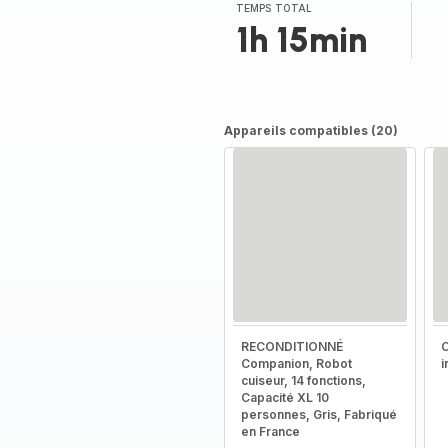
TEMPS TOTAL
1h 15min
Appareils compatibles (20)
RECONDITIONNÉ
C
Companion, Robot
i
cuiseur, 14 fonctions,
Capacité XL 10
personnes, Gris, Fabriqué
en France