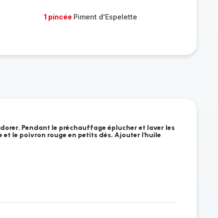
1 pincée
Piment d'Espelette
dorer. Pendant le préchauffage éplucher et laver les
et le poivron rouge en petits dés. Ajouter l'huile