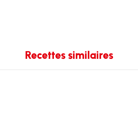
Recettes similaires