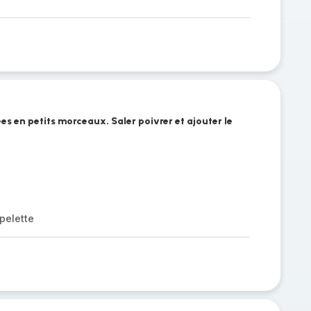
s en petits morceaux. Saler poivrer et ajouter le
pelette