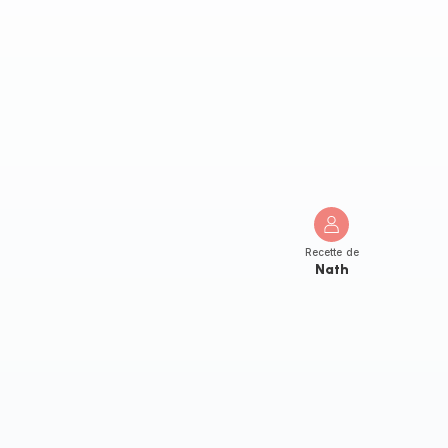
Recette de
Nath