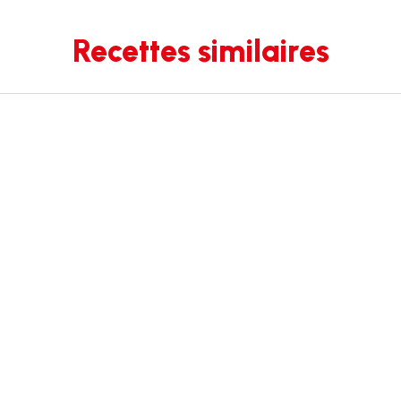
Recettes similaires