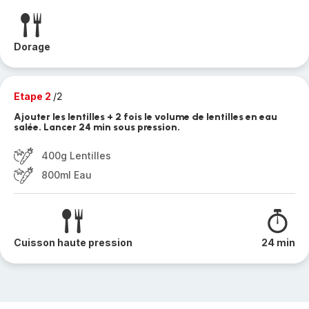
Dorage
Etape 2
/2
Ajouter les lentilles + 2 fois le volume de lentilles en eau
salée. Lancer 24 min sous pression.
400g Lentilles
800ml Eau
Cuisson haute pression
24 min