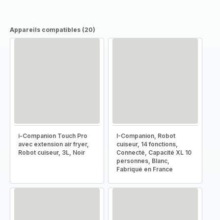
Appareils compatibles (20)
i-Companion Touch Pro
I-Companion, Robot
avec extension air fryer,
cuiseur, 14 fonctions,
Robot cuiseur, 3L, Noir
Connecté, Capacité XL 10
personnes, Blanc,
Fabriqué en France