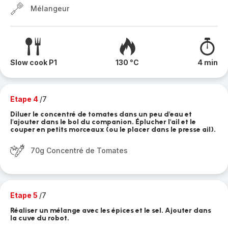
Mélangeur
Slow cook P1
130 °C
4 min
Etape 4
/7
Diluer le concentré de tomates dans un peu d'eau et
l'ajouter dans le bol du companion. Éplucher l'ail et le
couper en petits morceaux (ou le placer dans le presse ail).
70g Concentré de Tomates
Etape 5
/7
Réaliser un mélange avec les épices et le sel. Ajouter dans
la cuve du robot.