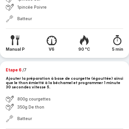
1pincée Poivre
Batteur
Manual P
V6
90 °C
5 min
Etape 6
/7
Ajouter la préparation à base de courgette (égouttée) ainsi
que le thon émietté à la béchamel et programmer 1 minute
30 secondes vitesse 5.
800g courgettes
350g De thon
Batteur