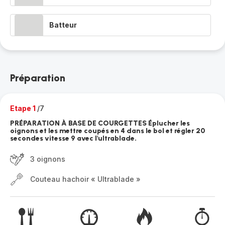
Batteur
Préparation
Etape 1
/7
PRÉPARATION À BASE DE COURGETTES Éplucher les
oignons et les mettre coupés en 4 dans le bol et régler 20
secondes vitesse 9 avec l'ultrablade.
3 oignons
Couteau hachoir « Ultrablade »