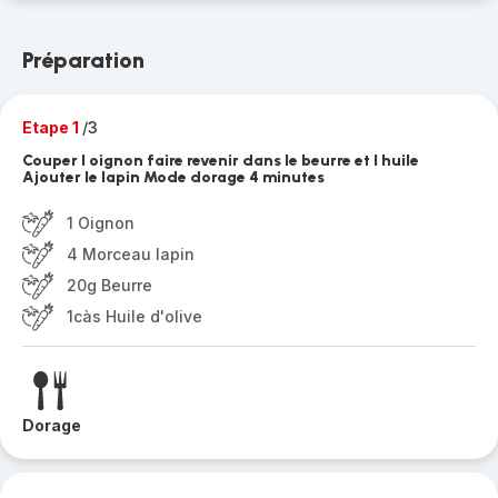
Préparation
Etape 1
/3
Couper l oignon faire revenir dans le beurre et l huile
Ajouter le lapin Mode dorage 4 minutes
1 Oignon
4 Morceau lapin
20g Beurre
1càs Huile d'olive
Dorage