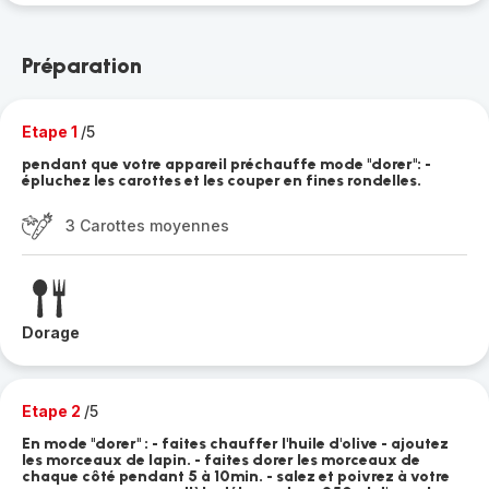
Préparation
Etape 1
/5
pendant que votre appareil préchauffe mode "dorer": -
épluchez les carottes et les couper en fines rondelles.
3 Carottes moyennes
Dorage
Etape 2
/5
En mode "dorer" : - faites chauffer l'huile d'olive - ajoutez
les morceaux de lapin. - faites dorer les morceaux de
chaque côté pendant 5 à 10min. - salez et poivrez à votre