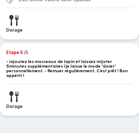
Dorage
Etape 5
/5
- rajoutez les morceaux de lapin et laissez mijoter
5minutes supplémentaires (je laisse le mode "dorer"
personnellement. - Remuer régulièrement. C'est prêt ! Bon
appétit !
Dorage