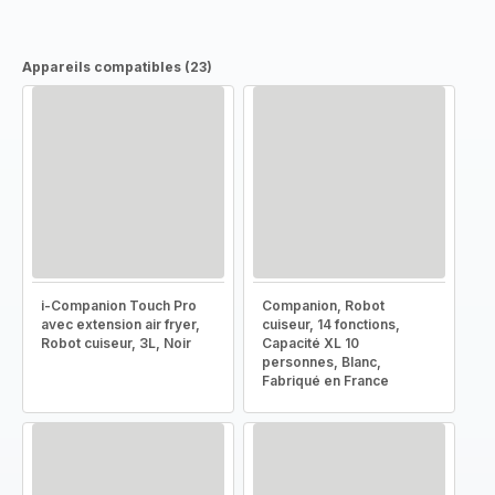
Appareils compatibles (23)
i-Companion Touch Pro
Companion, Robot
avec extension air fryer,
cuiseur, 14 fonctions,
Robot cuiseur, 3L, Noir
Capacité XL 10
personnes, Blanc,
Fabriqué en France