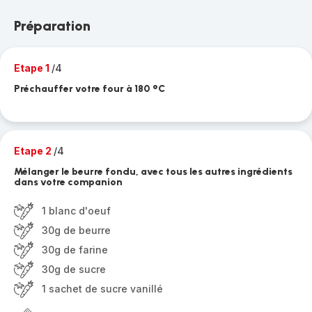
Préparation
Etape 1
/4
Préchauffer votre four à 180 °C
Etape 2
/4
Mélanger le beurre fondu, avec tous les autres ingrédients
dans votre companion
1 blanc d'oeuf
30g de beurre
30g de farine
30g de sucre
1 sachet de sucre vanillé