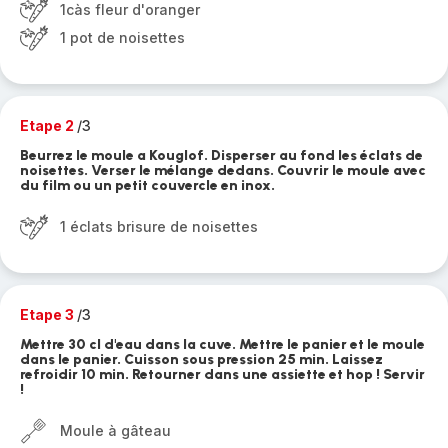
1càs fleur d'oranger
1 pot de noisettes
Etape 2
/3
Beurrez le moule a Kouglof. Disperser au fond les éclats de
noisettes. Verser le mélange dedans. Couvrir le moule avec
du film ou un petit couvercle en inox.
1 éclats brisure de noisettes
Etape 3
/3
Mettre 30 cl d'eau dans la cuve. Mettre le panier et le moule
dans le panier. Cuisson sous pression 25 min. Laissez
refroidir 10 min. Retourner dans une assiette et hop ! Servir
!
Moule à gâteau