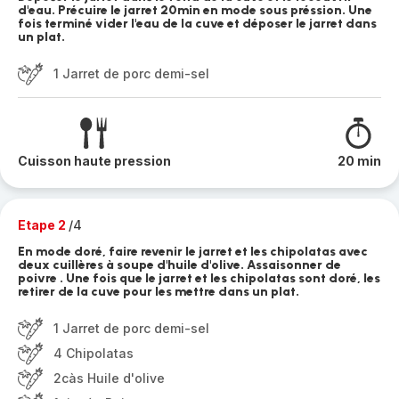
d'eau. Précuire le jarret 20min en mode sous préssion. Une
fois terminé vider l'eau de la cuve et déposer le jarret dans
un plat.
1 Jarret de porc demi-sel
Cuisson haute pression
20 min
Etape 2
/4
En mode doré, faire revenir le jarret et les chipolatas avec
deux cuillères à soupe d'huile d'olive. Assaisonner de
poivre . Une fois que le jarret et les chipolatas sont doré, les
retirer de la cuve pour les mettre dans un plat.
1 Jarret de porc demi-sel
4 Chipolatas
2càs Huile d'olive