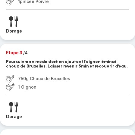
1pincée Poivre
Dorage
Etape 3
/4
Poursuivre en mode doré en ajoutant l'oignon émincé,
choux de Bruxelles. Laisser revenir 5min et recouvrir d'eau.
750g Choux de Bruxelles
1 Oignon
Dorage