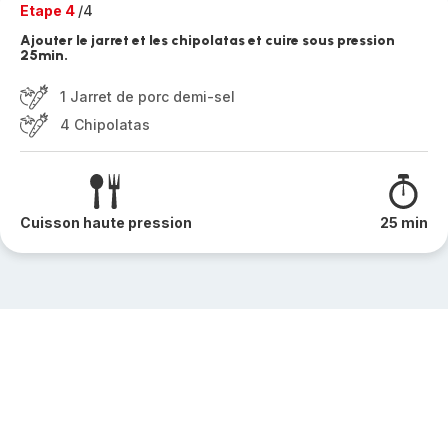
Etape 4
/4
Ajouter le jarret et les chipolatas et cuire sous pression
25min.
1 Jarret de porc demi-sel
4 Chipolatas
Cuisson haute pression
25 min