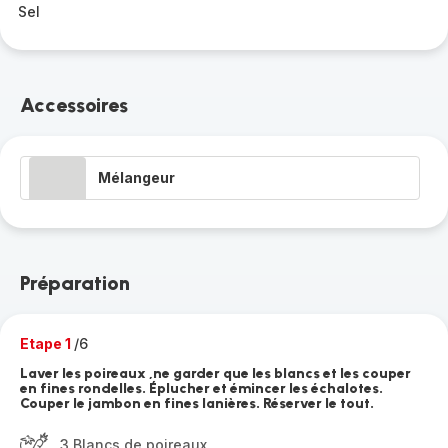
Sel
Accessoires
Mélangeur
Préparation
Etape 1
/6
Laver les poireaux ,ne garder que les blancs et les couper
en fines rondelles. Éplucher et émincer les échalotes.
Couper le jambon en fines lanières. Réserver le tout.
3 Blancs de poireaux