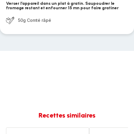
Verser l’appareil dans un plat à gratin. Saupoudrer le
fromage restant et enfourner 15 mn pour faire gratiner
50g Comté râpé
Recettes similaires
Poulet
Crozets