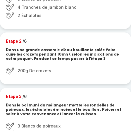
4 Tranches de jambon blanc
2 Échalotes
Etape 2
/6
Dans une grande casserole d’eau bouillante salée faire
cuire les crozets pendant 10mn ( selon les indications de
votre paquet. Pendant ce temps passer à l’étape 3
200g De crozets
Etape 3
/6
Dans le bol muni du mélangeur mettre les rondelles de
poireaux, les échalotes émincées et le bouillon . Poivrer et
saler à votre convenance et lancer la cuisson.
3 Blancs de poireaux