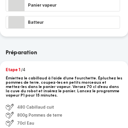
Panier vapeur
Batteur
Préparation
Etape 1
/4
Émiettez le cabillaud à l'aide d'une fourchette. Épluchez les
pommes de terre, coupez-les en petits morceaux et
mettez-les dans le panier vapeur. Versez 70 cl d'eau dans
la cuve du robot et insérez le panier. Lancez le programme
vapeur P1 pour 15 minutes.
480 Cabillaud cuit
800g Pommes de terre
70cl Eau