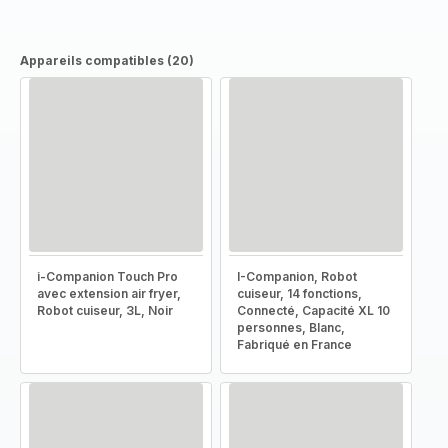
Appareils compatibles (20)
i-Companion Touch Pro
I-Companion, Robot
avec extension air fryer,
cuiseur, 14 fonctions,
Robot cuiseur, 3L, Noir
Connecté, Capacité XL 10
personnes, Blanc,
Fabriqué en France