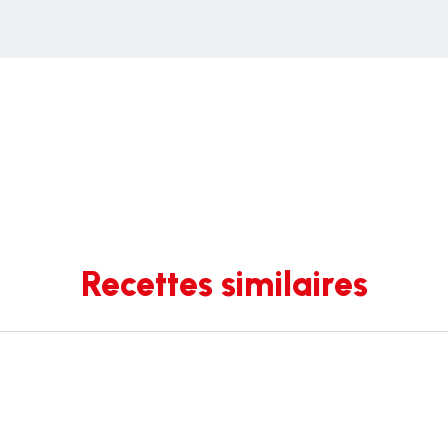
Recettes similaires