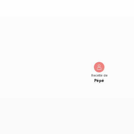
Recette de
Pépé