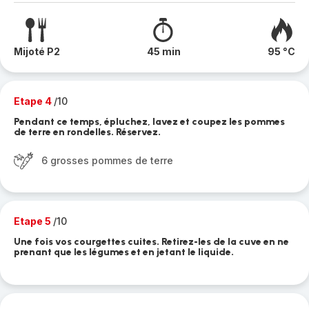
Mijoté P2
45 min
95 °C
Etape 4
/10
Pendant ce temps, épluchez, lavez et coupez les pommes
de terre en rondelles. Réservez.
6 grosses pommes de terre
Etape 5
/10
Une fois vos courgettes cuites. Retirez-les de la cuve en ne
prenant que les légumes et en jetant le liquide.