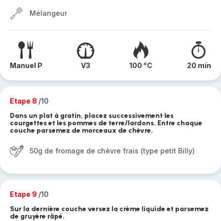
Mélangeur
Manuel P
V3
100 °C
20 min
Etape 8
/10
Dans un plat à gratin, placez successivement les
courgettes et les pommes de terre/lardons. Entre chaque
couche parsemez de morceaux de chèvre.
50g de fromage de chèvre frais (type petit Billy)
Etape 9
/10
Sur la dernière couche versez la crème liquide et parsemez
de gruyère râpé.