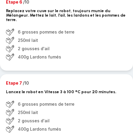
Etape 6
/10
Replacez votre cuve sur le robot, toujours munie du
Mélangeur. Mettez le lait, l’ail, les lardons et les pommes de
terre.
6 grosses pommes de terre
250ml lait
2 gousses d'ail
400g Lardons fumés
Etape 7
/10
Lancez le robot en Vitesse 3 à 100 °C pour 20 minutes.
6 grosses pommes de terre
250ml lait
2 gousses d'ail
400g Lardons fumés