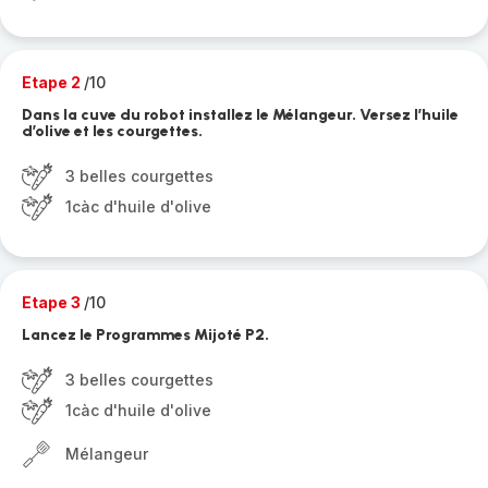
Etape 2
/10
Dans la cuve du robot installez le Mélangeur. Versez l’huile
d’olive et les courgettes.
3 belles courgettes
1càc d'huile d'olive
Etape 3
/10
Lancez le Programmes Mijoté P2.
3 belles courgettes
1càc d'huile d'olive
Mélangeur