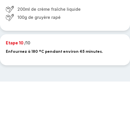
200ml de crème fraîche liquide
100g de gruyère rapé
Etape 10
/10
Enfournez à 180 °C pendant environ 45 minutes.