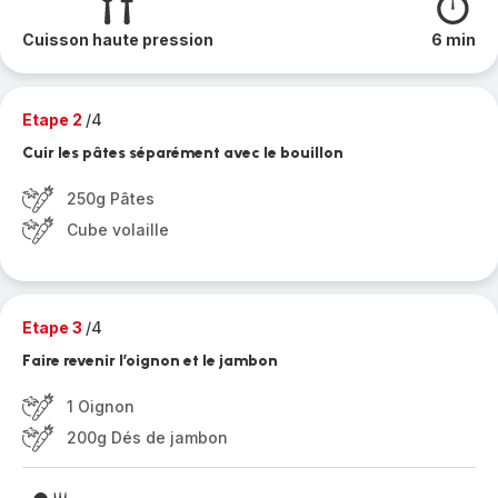
Cuisson haute pression
6 min
Etape 2
/4
Cuir les pâtes séparément avec le bouillon
250g Pâtes
Cube volaille
Etape 3
/4
Faire revenir l’oignon et le jambon
1 Oignon
200g Dés de jambon