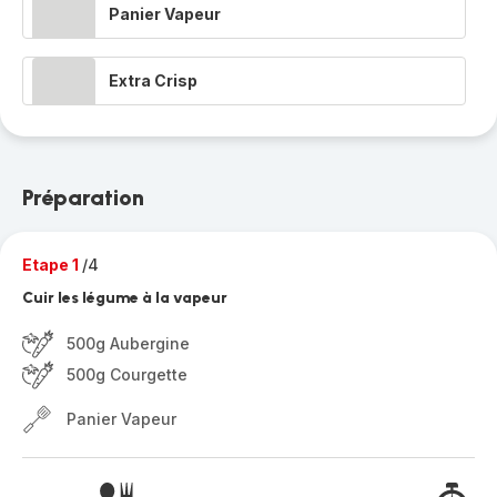
Panier Vapeur
Extra Crisp
Préparation
Etape 1
/4
Cuir les légume à la vapeur
500g Aubergine
500g Courgette
Panier Vapeur