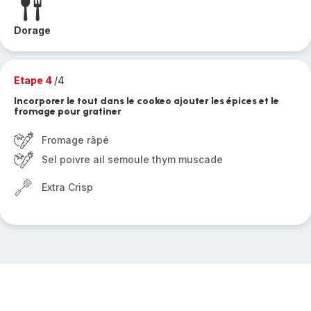
Dorage
Etape 4
/4
Incorporer le tout dans le cookeo ajouter les épices et le
fromage pour gratiner
Fromage râpé
Sel poivre ail semoule thym muscade
Extra Crisp