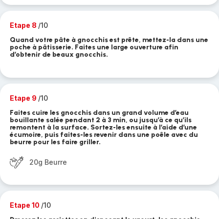
Etape 8
/10
Quand votre pâte à gnocchis est prête, mettez-la dans une
poche à pâtisserie. Faites une large ouverture afin
d’obtenir de beaux gnocchis.
Etape 9
/10
Faites cuire les gnocchis dans un grand volume d’eau
bouillante salée pendant 2 à 3 min, ou jusqu’à ce qu’ils
remontent à la surface. Sortez-les ensuite à l’aide d’une
écumoire, puis faites-les revenir dans une poêle avec du
beurre pour les faire griller.
20g Beurre
Etape 10
/10