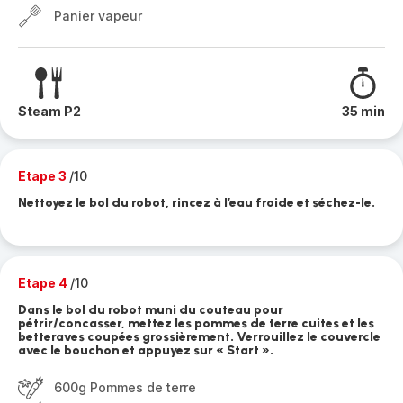
Panier vapeur
Steam P2
35 min
Etape 3
/10
Nettoyez le bol du robot, rincez à l’eau froide et séchez-le.
Etape 4
/10
Dans le bol du robot muni du couteau pour
pétrir/concasser, mettez les pommes de terre cuites et les
betteraves coupées grossièrement. Verrouillez le couvercle
avec le bouchon et appuyez sur « Start ».
600g Pommes de terre