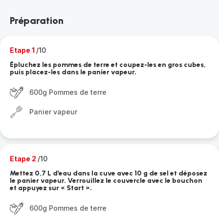
Préparation
Etape 1
/10
Épluchez les pommes de terre et coupez-les en gros cubes,
puis placez-les dans le panier vapeur.
600g Pommes de terre
Panier vapeur
Etape 2
/10
Mettez 0,7 L d’eau dans la cuve avec 10 g de sel et déposez
le panier vapeur. Verrouillez le couvercle avec le bouchon
et appuyez sur « Start ».
600g Pommes de terre