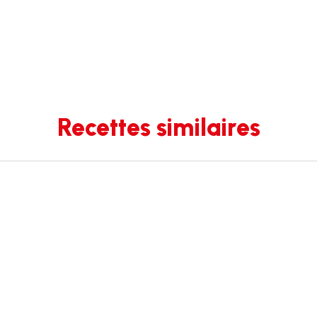
Recettes similaires