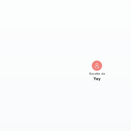
Recette de
Yay