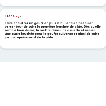
Etape 2
/2
Faire chauffer un gaufrier, puis le huiler au pinceau et
verser tout de suite la première louchée de pâte. Dès qu'elle
semble bien dorée, la mettre dans une assiette et verser
une autre louchée pour la gaufre suivante et ainsi de suite
jusqu'à épuisement de la pâte.