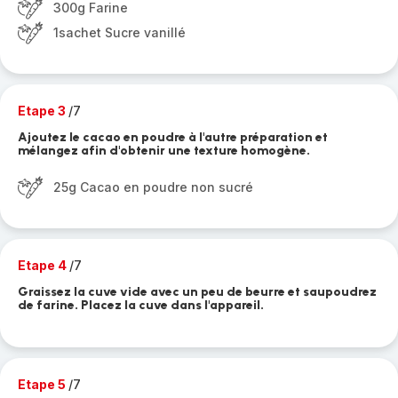
300g Farine
1sachet Sucre vanillé
Etape 3
/7
Ajoutez le cacao en poudre à l'autre préparation et
mélangez afin d'obtenir une texture homogène.
25g Cacao en poudre non sucré
Etape 4
/7
Graissez la cuve vide avec un peu de beurre et saupoudrez
de farine. Placez la cuve dans l'appareil.
Etape 5
/7