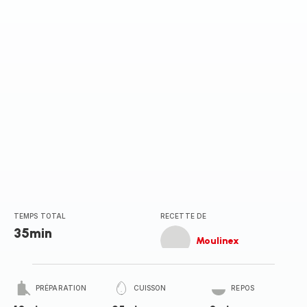
(moyenne)
TEMPS TOTAL
RECETTE DE
35min
Moulinex
PRÉPARATION
CUISSON
REPOS