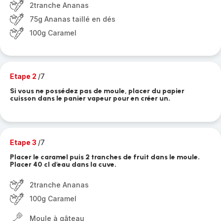
2tranche Ananas
75g Ananas taillé en dés
100g Caramel
Etape 2
/7
Si vous ne possédez pas de moule, placer du papier
cuisson dans le panier vapeur pour en créer un.
Etape 3
/7
Placer le caramel puis 2 tranches de fruit dans le moule.
Placer 40 cl d'eau dans la cuve.
2tranche Ananas
100g Caramel
Moule à gâteau