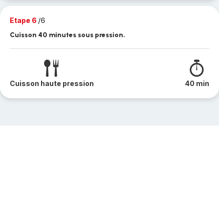
Etape 6
/6
Cuisson 40 minutes sous pression.
Cuisson haute pression
40 min