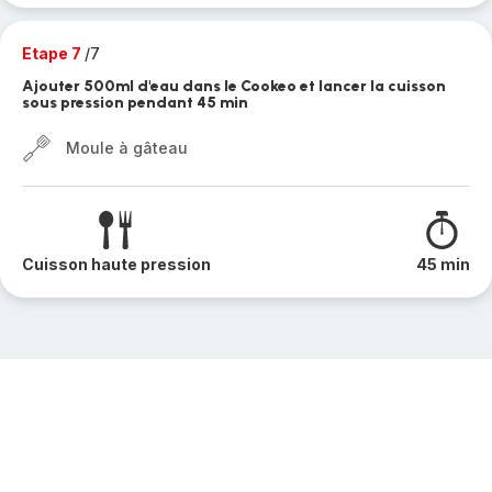
Etape 7
/7
Ajouter 500ml d'eau dans le Cookeo et lancer la cuisson
sous pression pendant 45 min
Moule à gâteau
Cuisson haute pression
45 min