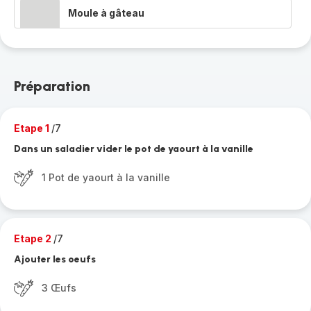
Moule à gâteau
Préparation
Etape 1
/7
Dans un saladier vider le pot de yaourt à la vanille
1 Pot de yaourt à la vanille
Etape 2
/7
Ajouter les oeufs
3 Œufs