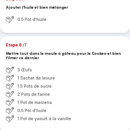
Ajouter l'huile et bien mélanger
0.5 Pot d'huile
Etape 6
/7
Mettre tout dans le moule à gâteau pour le Cookeo et bien
filmer ce dernier
3 Œufs
1 Sachet de levure
1.5 Pots de sucre
2 Pots de farine
1 Pot de maïzena
0.5 Pot d'huile
1 Pot de yaourt à la vanille