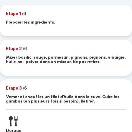
Etape 1
/6
Préparer les ingrédients.
Etape 2
/6
Mixer basilic, sauge, parmesan, pignons, pignons, vinaigre,
huile, sel, poivre dans un mixeur. Ne pas retirer.
Etape 3
/6
Verser et chauffer un filet d'huile dans la cuve. Cuire les
gambas (en plusieurs fois si besoin). Retirer.
Dorage