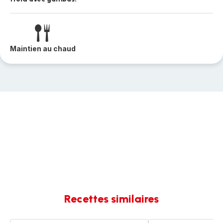
Maintien au chaud
Recettes similaires