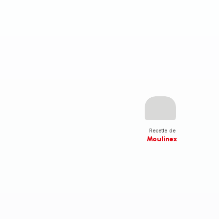
Recette de
Moulinex