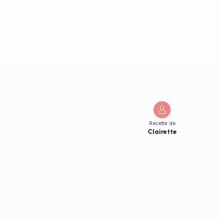
Recette de
Clairette