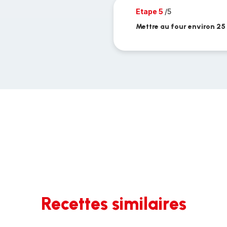
Etape 5
/5
Mettre au four environ 25
Recettes similaires