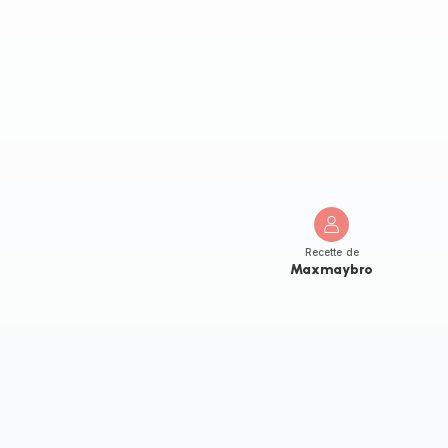
Recette de
Maxmaybro