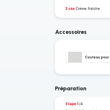
2 càs
Crème fraîche
Accessoires
Couteau pour 
Préparation
Etape 1
/4