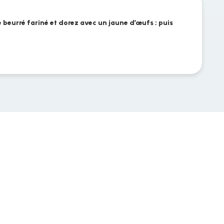
e beurré fariné et dorez avec un jaune d’œufs ; puis