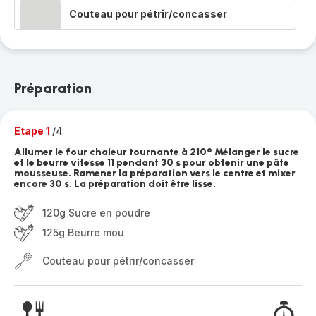
Couteau pour pétrir/concasser
Préparation
Etape 1
/4
Allumer le four chaleur tournante à 210° Mélanger le sucre
et le beurre vitesse 11 pendant 30 s pour obtenir une pâte
mousseuse. Ramener la préparation vers le centre et mixer
encore 30 s. La préparation doit être lisse.
120g Sucre en poudre
125g Beurre mou
Couteau pour pétrir/concasser