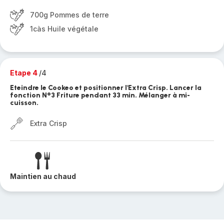
700g Pommes de terre
1càs Huile végétale
Etape 4
/4
Eteindre le Cookeo et positionner l'Extra Crisp. Lancer la
fonction N°3 Friture pendant 33 min. Mélanger à mi-
cuisson.
Extra Crisp
Maintien au chaud