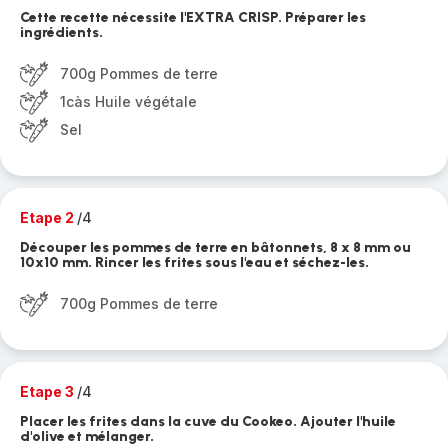
Cette recette nécessite l'EXTRA CRISP. Préparer les
ingrédients.
700g Pommes de terre
1càs Huile végétale
Sel
Etape 2
/4
Découper les pommes de terre en bâtonnets, 8 x 8 mm ou
10x10 mm. Rincer les frites sous l'eau et séchez-les.
700g Pommes de terre
Etape 3
/4
Placer les frites dans la cuve du Cookeo. Ajouter l'huile
d'olive et mélanger.