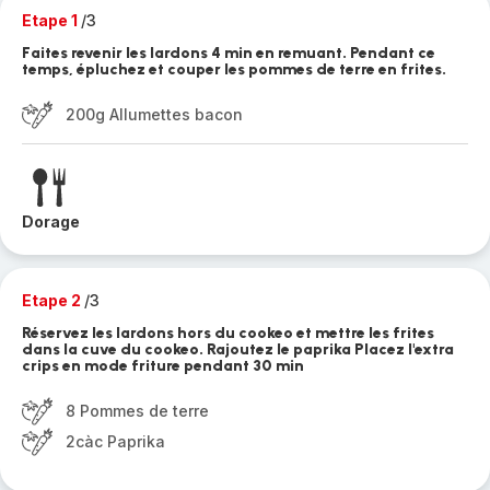
Etape 1
/3
Faites revenir les lardons 4 min en remuant. Pendant ce
temps, épluchez et couper les pommes de terre en frites.
200g Allumettes bacon
Dorage
Etape 2
/3
Réservez les lardons hors du cookeo et mettre les frites
dans la cuve du cookeo. Rajoutez le paprika Placez l'extra
crips en mode friture pendant 30 min
8 Pommes de terre
2càc Paprika