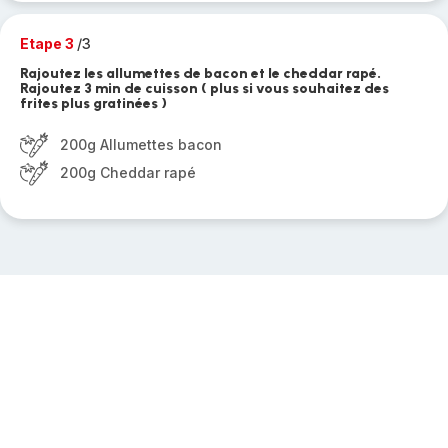
Etape 3
/3
Rajoutez les allumettes de bacon et le cheddar rapé.
Rajoutez 3 min de cuisson ( plus si vous souhaitez des
frites plus gratinées )
200g Allumettes bacon
200g Cheddar rapé