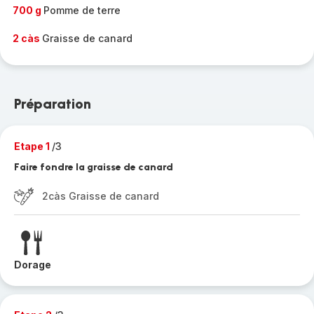
700 g
Pomme de terre
2 càs
Graisse de canard
Préparation
Etape 1
/3
Faire fondre la graisse de canard
2càs Graisse de canard
Dorage