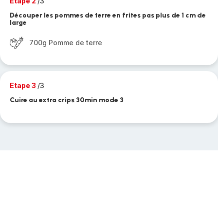
Etape 2
/3
Découper les pommes de terre en frites pas plus de 1 cm de
large
700g Pomme de terre
Etape 3
/3
Cuire au extra crips 30min mode 3