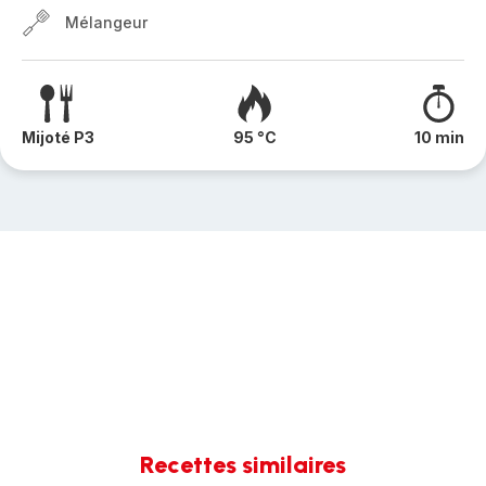
Mélangeur
Mijoté P3
95 °C
10 min
Recettes similaires