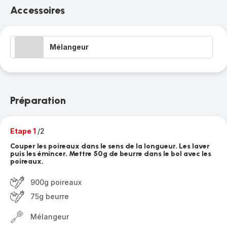
Accessoires
Mélangeur
Préparation
Etape 1
/2
Couper les poireaux dans le sens de la longueur. Les laver
puis les émincer. Mettre 50g de beurre dans le bol avec les
poireaux.
900g poireaux
75g beurre
Mélangeur