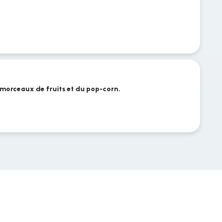
 morceaux de fruits et du pop-corn.