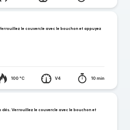
Verrouillez le couvercle avec le bouchon et appuyez
100 °C
V4
10 min
 dés. Verrouillez le couvercle avec le bouchon et