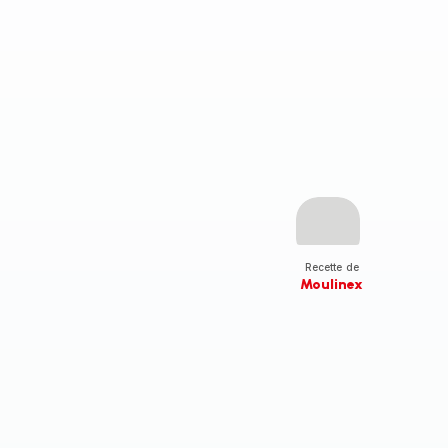
Recette de
Moulinex