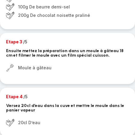
100g De beurre demi-sel
200g De chocolat noisette praliné
Etape 3
/5
Ensuite mettez la préparation dans un moule à gâteau 18
cm et filmer le moule avec un film spécial cuisson.
Moule à gâteau
Etape 4
/5
Versez 20cl d’eau dans la cuve et mettre le moule dans le
panier vapeur
20cl D’eau