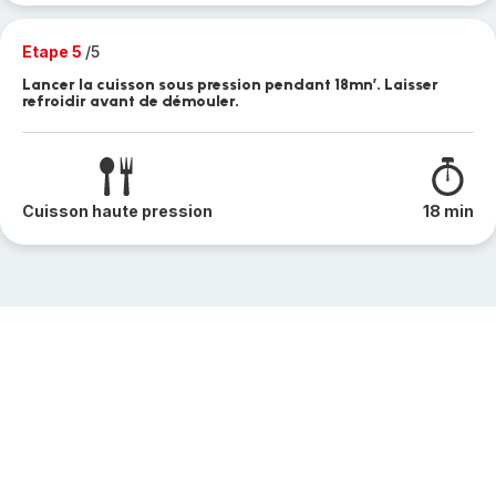
Etape 5
/5
Lancer la cuisson sous pression pendant 18mn’. Laisser
refroidir avant de démouler.
Cuisson haute pression
18 min