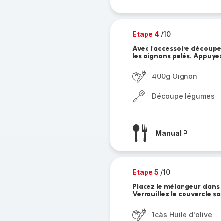
Etape 4
/10
Avec l'accessoire découpe
les oignons pelés. Appuyez 
400g Oignon
Découpe légumes
Manual P
Etape 5
/10
Placez le mélangeur dans le
Verrouillez le couvercle sa
1càs Huile d'olive