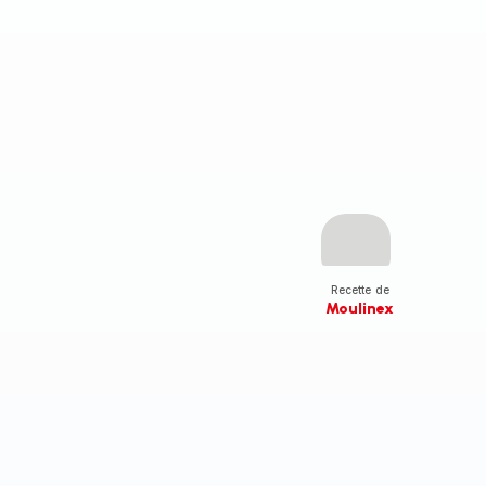
Recette de
Moulinex