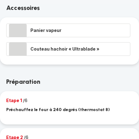
Accessoires
Panier vapeur
Couteau hachoir « Ultrablade »
Préparation
Etape 1
/6
Préchauffez le four à 240 degrés (thermostat 8)
Etape 2
/6