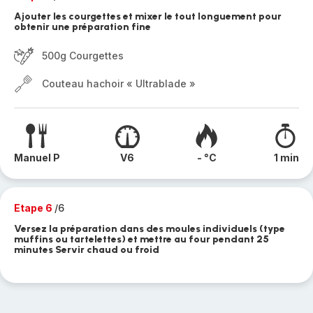
Ajouter les courgettes et mixer le tout longuement pour
obtenir une préparation fine
500g Courgettes
Couteau hachoir « Ultrablade »
Manuel P
V6
- °C
1 min
Etape 6
/6
Versez la préparation dans des moules individuels (type
muffins ou tartelettes) et mettre au four pendant 25
minutes Servir chaud ou froid