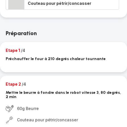
Couteau pour pétrir/concasser
Préparation
Etape 1
/4
Préchauffer le four à 210 degrés chaleur tournante
Etape 2
/4
Mettre le beurre à fondre dans le robot vitesse 3, 80 degrés,
2 min
60g Beurre
Couteau pour pétrir/concasser