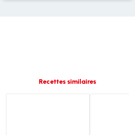
Recettes similaires
Financiers
Financière