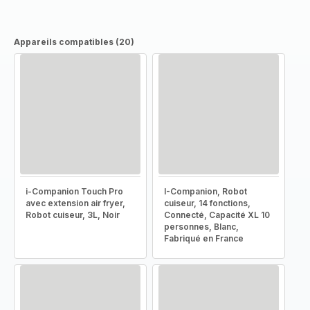
Appareils compatibles (20)
i-Companion Touch Pro
I-Companion, Robot
avec extension air fryer,
cuiseur, 14 fonctions,
Robot cuiseur, 3L, Noir
Connecté, Capacité XL 10
personnes, Blanc,
Fabriqué en France