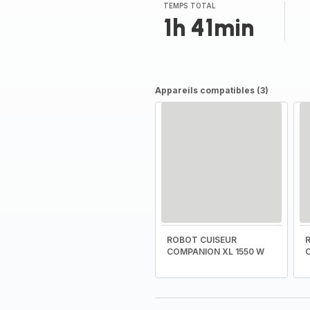
(moyenne)
TEMPS TOTAL
1h 41min
Appareils compatibles (3)
ROBOT CUISEUR
COMPANION XL 1550 W