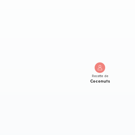
Recette de
Coconuts