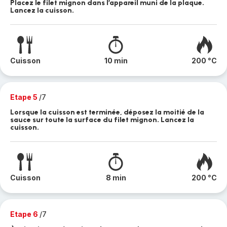
Placez le filet mignon dans l’appareil muni de la plaque.
Lancez la cuisson.
Cuisson
10 min
200 °C
Etape 5
/7
Lorsque la cuisson est terminée, déposez la moitié de la
sauce sur toute la surface du filet mignon. Lancez la
cuisson.
Cuisson
8 min
200 °C
Etape 6
/7