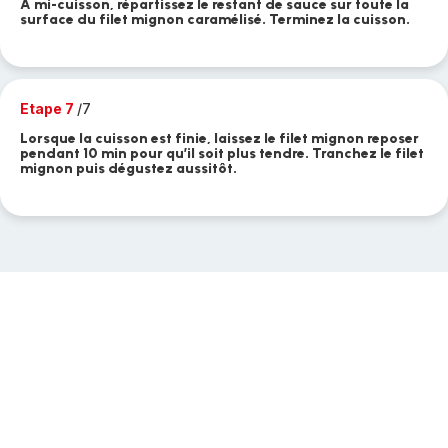
À mi-cuisson, répartissez le restant de sauce sur toute la
surface du filet mignon caramélisé. Terminez la cuisson.
Etape 7
/7
Lorsque la cuisson est finie, laissez le filet mignon reposer
pendant 10 min pour qu’il soit plus tendre. Tranchez le filet
mignon puis dégustez aussitôt.