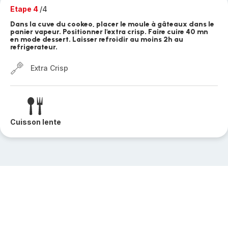
Etape 4
/4
Dans la cuve du cookeo, placer le moule à gâteaux dans le
panier vapeur. Positionner l'extra crisp. Faire cuire 40 mn
en mode dessert. Laisser refroidir au moins 2h au
refrigerateur.
Extra Crisp
Cuisson lente