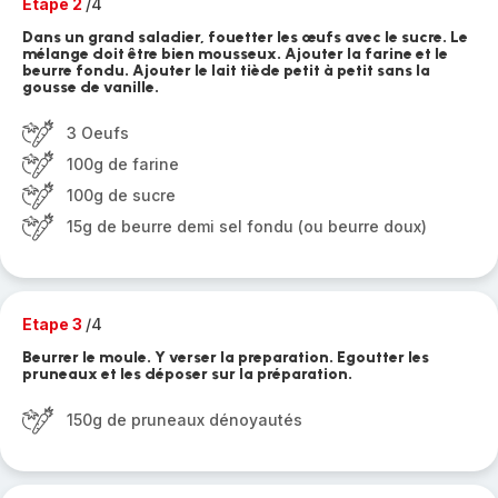
Etape 2
/4
Dans un grand saladier, fouetter les œufs avec le sucre. Le
mélange doit être bien mousseux. Ajouter la farine et le
beurre fondu. Ajouter le lait tiède petit à petit sans la
gousse de vanille.
3 Oeufs
100g de farine
100g de sucre
15g de beurre demi sel fondu (ou beurre doux)
Etape 3
/4
Beurrer le moule. Y verser la preparation. Egoutter les
pruneaux et les déposer sur la préparation.
150g de pruneaux dénoyautés