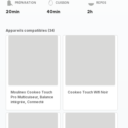
PRÉPARATION
CUISSON
REPOS
20min
40min
2h
Appareils compatibles (34)
Moulinex Cookeo Touch
Cookeo Touch Wifi Noir
Pro Multicuiseur, Balance
intégrée, Connecté