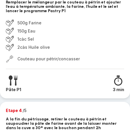
Remplacer le mélangeur par le couteau à pétrin et ajouter
l'eau à température ambiante, la farine, l'huile et le sel et
lancer le programme Pastry P1
500g Farine
150g Eau
1càc Sel
2càs Huile olive
Couteau pour pétrir/concasser
Pâte P1
3 min
Etape 4
/5
A la fin du pétrissage, retirer le couteau à pétrin et
saupoudrer la pâte de farine avant de la laisser monter
dans la cuve a 30° avec le bouchon pendant 2h