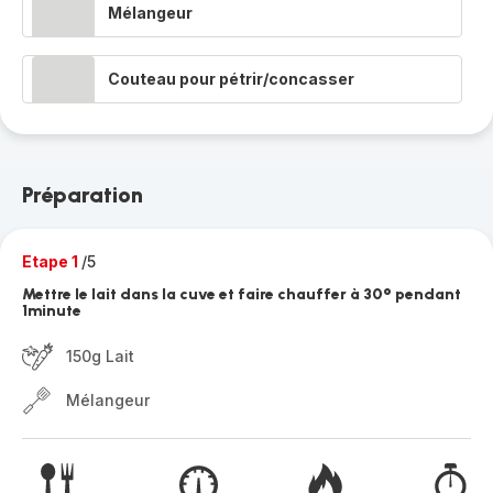
Mélangeur
Couteau pour pétrir/concasser
Préparation
Etape 1
/5
Mettre le lait dans la cuve et faire chauffer à 30° pendant
1minute
150g Lait
Mélangeur