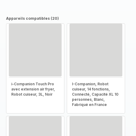
Appareils compatibles (20)
i-Companion Touch Pro
I-Companion, Robot
avec extension air fryer,
cuiseur, 14 fonctions,
Robot cuiseur, 3L, Noir
Connecté, Capacité XL 10
personnes, Blanc,
Fabriqué en France