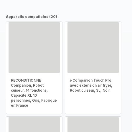
Appareils compatibles (20)
RECONDITIONNÉ
i-Companion Touch Pro
Companion, Robot
avec extension air fryer,
cuiseur, 14 fonctions,
Robot cuiseur, 3L, Noir
Capacité XL 10
personnes, Gris, Fabriqué
en France