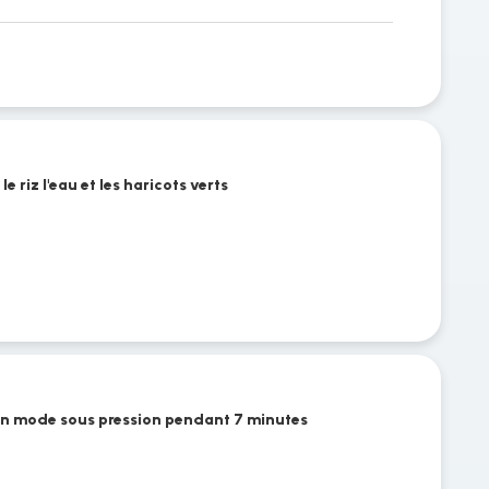
le riz l'eau et les haricots verts
 en mode sous pression pendant 7 minutes