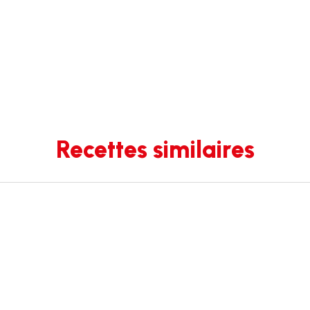
Recettes similaires