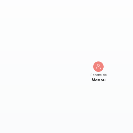
Recette de
Manou