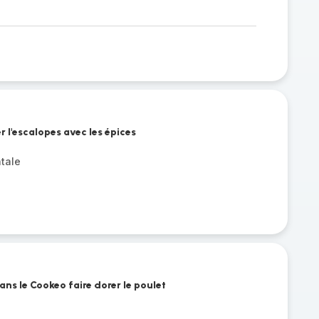
 l'escalopes avec les épices
tale
ans le Cookeo faire dorer le poulet